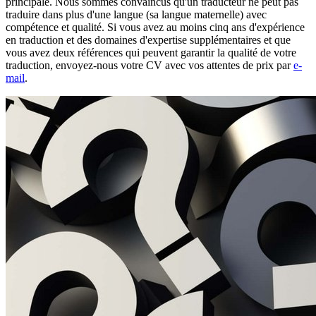
principale. Nous sommes convaincus qu'un traducteur ne peut pas
traduire dans plus d'une langue (sa langue maternelle) avec
compétence et qualité. Si vous avez au moins cinq ans d'expérience
en traduction et des domaines d'expertise supplémentaires et que
vous avez deux références qui peuvent garantir la qualité de votre
traduction, envoyez-nous votre CV avec vos attentes de prix par
e-
mail
.