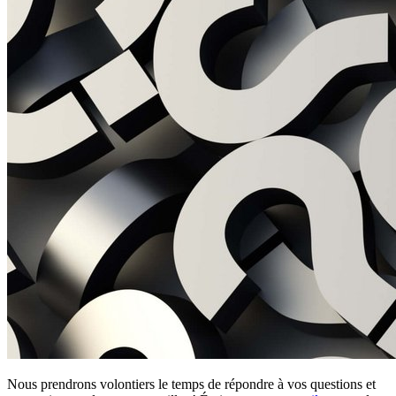
Nous prendrons volontiers le temps de répondre à vos questions et