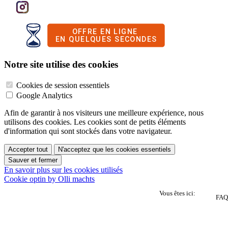
Notre site utilise des cookies
Cookies de session essentiels
Google Analytics
Afin de garantir à nos visiteurs une meilleure expérience, nous
utilisons des cookies. Les cookies sont de petits éléments
d'information qui sont stockés dans votre navigateur.
Accepter tout
N'acceptez que les cookies essentiels
Sauver et fermer
En savoir plus sur les cookies utilisés
Cookie optin by Olli machts
Vous êtes ici:
FAQ