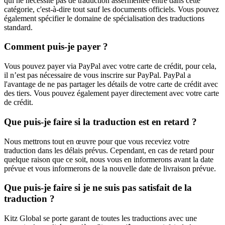
qui ne nécessite pas de traduction assermentée entre dans cette
catégorie, c'est-à-dire tout sauf les documents officiels. Vous pouvez
également spécifier le domaine de spécialisation des traductions
standard.
Comment puis-je payer ?
Vous pouvez payer via PayPal avec votre carte de crédit, pour cela,
il n’est pas nécessaire de vous inscrire sur PayPal. PayPal a
l'avantage de ne pas partager les détails de votre carte de crédit avec
des tiers. Vous pouvez également payer directement avec votre carte
de crédit.
Que puis-je faire si la traduction est en retard ?
Nous mettrons tout en œuvre pour que vous receviez votre
traduction dans les délais prévus. Cependant, en cas de retard pour
quelque raison que ce soit, nous vous en informerons avant la date
prévue et vous informerons de la nouvelle date de livraison prévue.
Que puis-je faire si je ne suis pas satisfait de la
traduction ?
Kitz Global se porte garant de toutes les traductions avec une