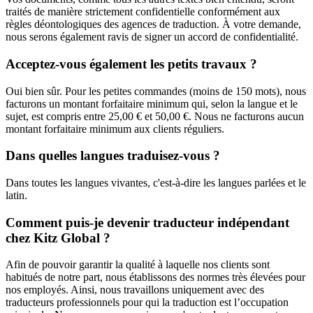
traités de manière strictement confidentielle conformément aux
règles déontologiques des agences de traduction. À votre demande,
nous serons également ravis de signer un accord de confidentialité.
Acceptez-vous également les petits travaux ?
Oui bien sûr. Pour les petites commandes (moins de 150 mots), nous
facturons un montant forfaitaire minimum qui, selon la langue et le
sujet, est compris entre 25,00 € et 50,00 €. Nous ne facturons aucun
montant forfaitaire minimum aux clients réguliers.
Dans quelles langues traduisez-vous ?
Dans toutes les langues vivantes, c'est-à-dire les langues parlées et le
latin.
Comment puis-je devenir traducteur indépendant
chez Kitz Global ?
Afin de pouvoir garantir la qualité à laquelle nos clients sont
habitués de notre part, nous établissons des normes très élevées pour
nos employés. Ainsi, nous travaillons uniquement avec des
traducteurs professionnels pour qui la traduction est l’occupation