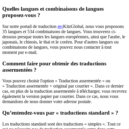
Quelles langues et combinaisons de langues
proposez-vous ?
Sur notre portail de traduction
my
KitzGlobal, nous vous proposons
35 langues et 534 combinaisons de langues. Vous trouverez ci-
dessous presque toutes les langues européennes, ainsi que l'arabe, le
japonais, le chinois, le thaï et le coréen. Pour d'autres langues ou
combinaisons de langues, vous pouvez nous contacter à tout
moment par e-mail.
Comment faire pour obtenir des traductions
assermentées ?
Vous pouvez choisir l'option « Traduction assermentée » ou
« Traduction assermentée + original par courrier ». Dans ce dernier
cas, en plus de la traduction assermentée à télécharger, vous recevrez
également la version papier par courrier. Dans ce cas, nous vous
demandons de nous donner votre adresse postale.
Qu’entendez-vous par « traductions standard » ?
Les traductions standard sont des traductions « simples ». Tout ce