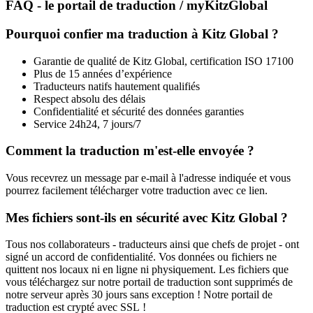
FAQ - le portail de traduction / myKitzGlobal
Pourquoi confier ma traduction à Kitz Global ?
Garantie de qualité de Kitz Global, certification ISO 17100
Plus de 15 années d’expérience
Traducteurs natifs hautement qualifiés
Respect absolu des délais
Confidentialité et sécurité des données garanties
Service 24h24, 7 jours/7
Comment la traduction m'est-elle envoyée ?
Vous recevrez un message par e-mail à l'adresse indiquée et vous
pourrez facilement télécharger votre traduction avec ce lien.
Mes fichiers sont-ils en sécurité avec Kitz Global ?
Tous nos collaborateurs - traducteurs ainsi que chefs de projet - ont
signé un accord de confidentialité. Vos données ou fichiers ne
quittent nos locaux ni en ligne ni physiquement. Les fichiers que
vous téléchargez sur notre portail de traduction sont supprimés de
notre serveur après 30 jours sans exception ! Notre portail de
traduction est crypté avec SSL !