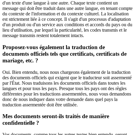
d'un texte d'une langue à une autre. Chaque texte contient un
message qui doit être traduit dans une autre langue, en tenant compte
du contexte de l'information et du contexte culturel. La localisation
est strictement liée à ce concept. Il s'agit d'un processus d'adaptation
d'un produit ou d'un service aux conditions et accords du pays ou du
lieu d'utilisation, par lequel la particularité, les codes transmis et le
message transmis restent totalement intacts.
Proposez-vous également la traduction de
documents officiels tels que certificats, certificats de
mariage, etc. ?
Oui. Bien entendu, nous nous chargeons également de la traduction
des documents officiels qui exigent que le traducteur soit assermenté
par l'État. Nous traduisons les documents officiels dans toutes les
langues et pour tous les pays. Presque tous les pays ont des règles
différentes pour les traductions assermentées, nous vous demandons
donc de nous indiquer dans votre demande dans quel pays la
traduction assermentée doit être utilisée.
Mes documents seront-ils traités de manière
confidentielle ?
Vos documents, comme tous les autres textes bien entendu, seront