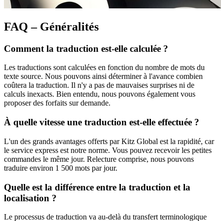
FAQ – Généralités
Comment la traduction est-elle calculée ?
Les traductions sont calculées en fonction du nombre de mots du
texte source. Nous pouvons ainsi déterminer à l'avance combien
coûtera la traduction. Il n'y a pas de mauvaises surprises ni de
calculs inexacts. Bien entendu, nous pouvons également vous
proposer des forfaits sur demande.
À quelle vitesse une traduction est-elle effectuée ?
L'un des grands avantages offerts par Kitz Global est la rapidité, car
le service express est notre norme. Vous pouvez recevoir les petites
commandes le même jour. Relecture comprise, nous pouvons
traduire environ 1 500 mots par jour.
Quelle est la différence entre la traduction et la
localisation ?
Le processus de traduction va au-delà du transfert terminologique