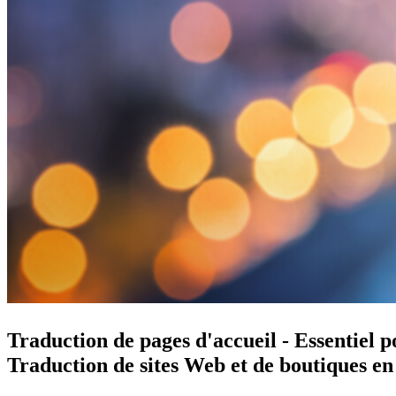
Traduction de pages d'accueil - Essentiel 
Traduction de sites Web et de boutiques en