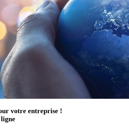
pour votre entreprise !
 ligne