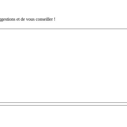
gestions et de vous conseiller !