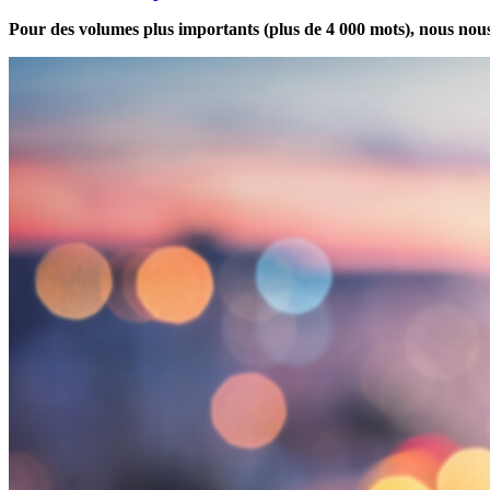
Pour des volumes plus importants (plus de 4 000 mots), nous nous f