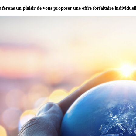
erons un plaisir de vous proposer une offre forfaitaire individuell