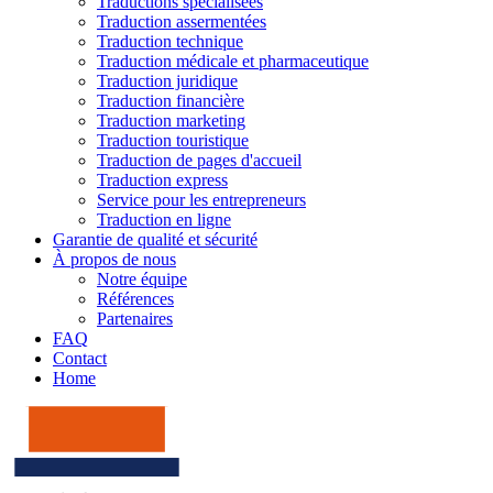
Traductions spécialisées
Traduction assermentées
Traduction technique
Traduction médicale et pharmaceutique
Traduction juridique
Traduction financière
Traduction marketing
Traduction touristique
Traduction de pages d'accueil
Traduction express
Service pour les entrepreneurs
Traduction en ligne
Garantie de qualité et sécurité
À propos de nous
Notre équipe
Références
Partenaires
FAQ
Contact
Home