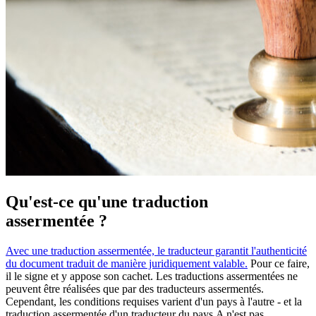
Qu'est-ce qu'une traduction
assermentée ?
Avec une traduction assermentée, le traducteur garantit l'authenticité
du document traduit de manière juridiquement valable.
Pour ce faire,
il le signe et y appose son cachet. Les traductions assermentées ne
peuvent être réalisées que par des traducteurs assermentés.
Cependant, les conditions requises varient d'un pays à l'autre - et la
traduction assermentée d'un traducteur du pays A n'est pas