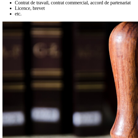
Contrat de travail, contrat commercial, accord de partenariat
Licence, brevet
etc.