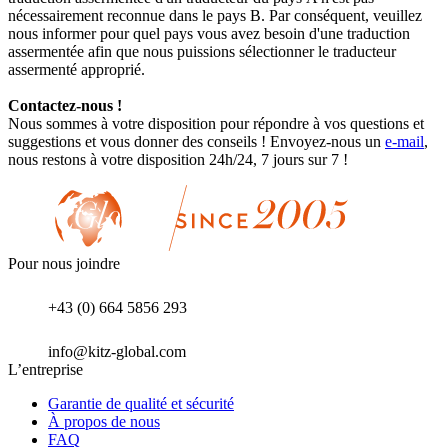
nécessairement reconnue dans le pays B. Par conséquent, veuillez
nous informer pour quel pays vous avez besoin d'une traduction
assermentée afin que nous puissions sélectionner le traducteur
assermenté approprié.
Contactez-nous !
Nous sommes à votre disposition pour répondre à vos questions et
suggestions et vous donner des conseils ! Envoyez-nous un
e-mail
,
nous restons à votre disposition 24h/24, 7 jours sur 7 !
Pour nous joindre
+43 (0) 664 5856 293
info@kitz-global.com
L’entreprise
Garantie de qualité et sécurité
À propos de nous
FAQ