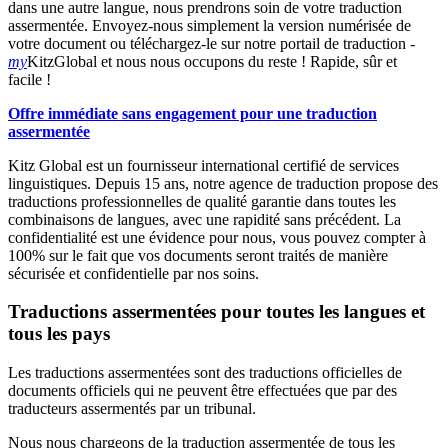
dans une autre langue, nous prendrons soin de votre traduction
assermentée. Envoyez-nous simplement la version numérisée de
votre document ou téléchargez-le sur notre portail de traduction -
my
KitzGlobal et nous nous occupons du reste ! Rapide, sûr et
facile !
Offre immédiate sans engagement pour une traduction
assermentée
Kitz Global est un fournisseur international certifié de services
linguistiques. Depuis 15 ans, notre agence de traduction propose des
traductions professionnelles de qualité garantie dans toutes les
combinaisons de langues, avec une rapidité sans précédent. La
confidentialité est une évidence pour nous, vous pouvez compter à
100% sur le fait que vos documents seront traités de manière
sécurisée et confidentielle par nos soins.
Traductions assermentées pour toutes les langues et
tous les pays
Les traductions assermentées sont des traductions officielles de
documents officiels qui ne peuvent être effectuées que par des
traducteurs assermentés par un tribunal.
Nous nous chargeons de la traduction assermentée de tous les