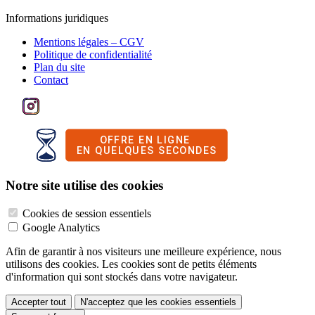
Informations juridiques
Mentions légales – CGV
Politique de confidentialité
Plan du site
Contact
Notre site utilise des cookies
Cookies de session essentiels
Google Analytics
Afin de garantir à nos visiteurs une meilleure expérience, nous
utilisons des cookies. Les cookies sont de petits éléments
d'information qui sont stockés dans votre navigateur.
Accepter tout
N'acceptez que les cookies essentiels