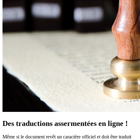
Des traductions assermentées en ligne !
Même si le document revêt un caractère officiel et doit être traduit