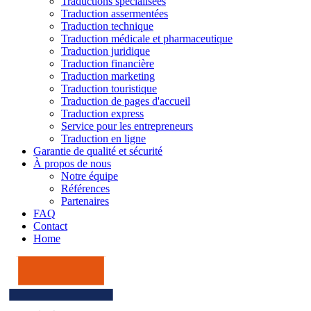
Traductions spécialisées
Traduction assermentées
Traduction technique
Traduction médicale et pharmaceutique
Traduction juridique
Traduction financière
Traduction marketing
Traduction touristique
Traduction de pages d'accueil
Traduction express
Service pour les entrepreneurs
Traduction en ligne
Garantie de qualité et sécurité
À propos de nous
Notre équipe
Références
Partenaires
FAQ
Contact
Home