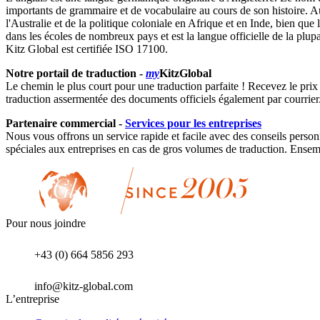
importants de grammaire et de vocabulaire au cours de son histoire. Au 
l'Australie et de la politique coloniale en Afrique et en Inde, bien qu
dans les écoles de nombreux pays et est la langue officielle de la plupar
Kitz Global est certifiée ISO 17100.
Notre portail de traduction -
my
KitzGlobal
Le chemin le plus court pour une traduction parfaite ! Recevez le prix
traduction assermentée des documents officiels également par courrier
Partenaire commercial -
Services pour les entreprises
Nous vous offrons un service rapide et facile avec des conseils person
spéciales aux entreprises en cas de gros volumes de traduction. Ensem
Pour nous joindre
+43 (0) 664 5856 293
info@kitz-global.com
L’entreprise