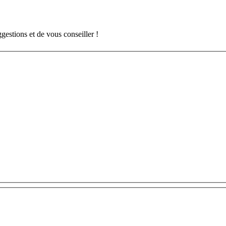
gestions et de vous conseiller !