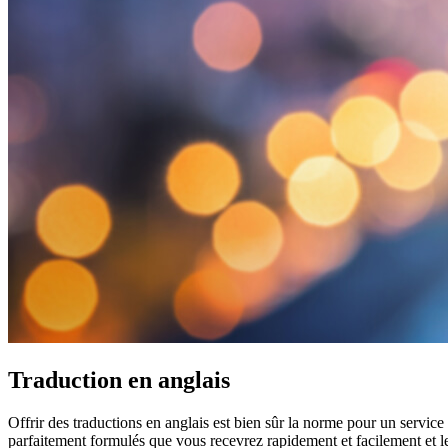
Traduction en anglais
Offrir des traductions en anglais est bien sûr la norme pour un service
parfaitement formulés que vous recevrez rapidement et facilement et le 