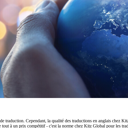
 de traduction. Cependant, la qualité des traductions en anglais chez Ki
tout à un prix compétitif - c'est la norme chez Kitz Global pour les tra