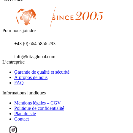
Pour nous joindre
+43 (0) 664 5856 293
info@kitz-global.com
L’entreprise
Garantie de qualité et sécurité
À propos de nous
FAQ
Informations juridiques
Mentions légales – CGV
Politique de confidentialité
Plan du site
Contact