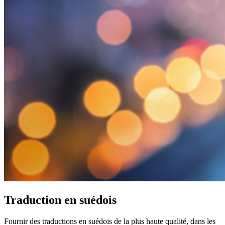
Traduction en suédois
Fournir des traductions en suédois de la plus haute qualité, dans les