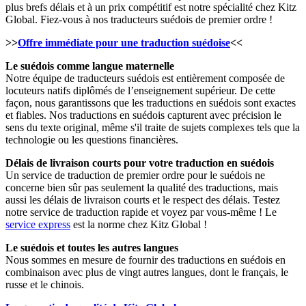
plus brefs délais et à un prix compétitif est notre spécialité chez Kitz
Global. Fiez-vous à nos traducteurs suédois de premier ordre !
>>
Offre immédiate pour une traduction suédoise
<<
Le suédois comme langue maternelle
Notre équipe de traducteurs suédois est entièrement composée de
locuteurs natifs diplômés de l’enseignement supérieur. De cette
façon, nous garantissons que les traductions en suédois sont exactes
et fiables. Nos traductions en suédois capturent avec précision le
sens du texte original, même s'il traite de sujets complexes tels que la
technologie ou les questions financières.
Délais de livraison courts pour votre traduction en suédois
Un service de traduction de premier ordre pour le suédois ne
concerne bien sûr pas seulement la qualité des traductions, mais
aussi les délais de livraison courts et le respect des délais. Testez
notre service de traduction rapide et voyez par vous-même ! Le
service express
est la norme chez Kitz Global !
Le suédois et toutes les autres langues
Nous sommes en mesure de fournir des traductions en suédois en
combinaison avec plus de vingt autres langues, dont le français, le
russe et le chinois.