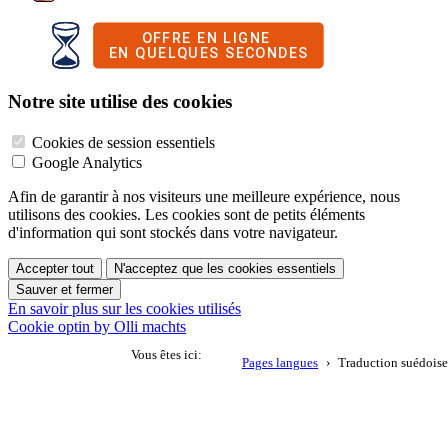
Notre site utilise des cookies
Cookies de session essentiels
Google Analytics
Afin de garantir à nos visiteurs une meilleure expérience, nous
utilisons des cookies. Les cookies sont de petits éléments
d'information qui sont stockés dans votre navigateur.
Accepter tout
N'acceptez que les cookies essentiels
Sauver et fermer
En savoir plus sur les cookies utilisés
Cookie optin by Olli machts
Vous êtes ici:
Pages langues
Traduction suédoise